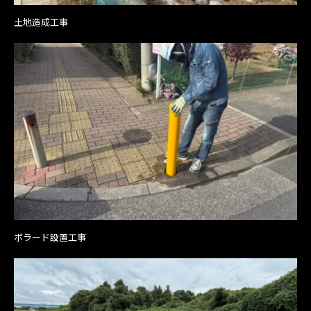
土地造成工事
ボラード設置工事