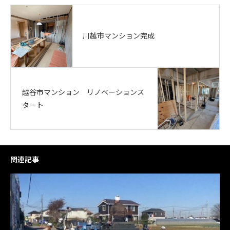
川越市マンション完成
越谷市マンション リノベーションス
タート
関連記事