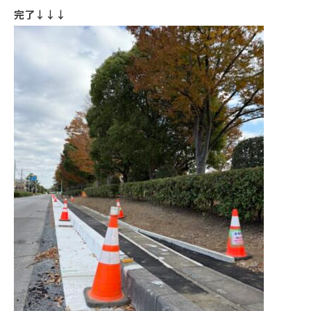
完了↓↓↓