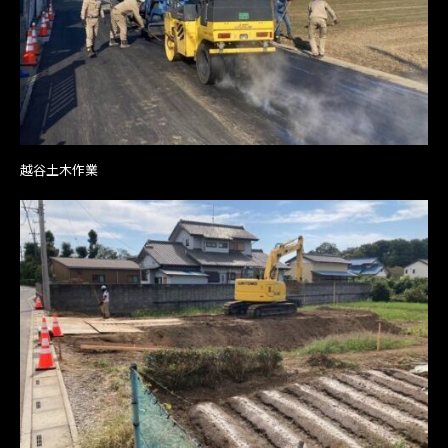
越谷土木作業