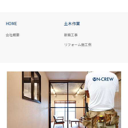
HOME
土木作業
会社概要
新築工事
リフォーム施工例