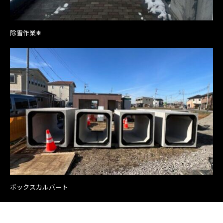
除雪作業❄
ボックスカルバート