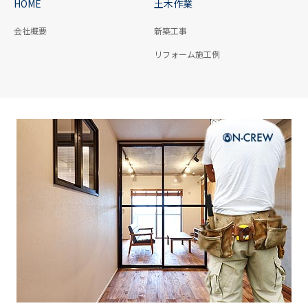
HOME
土木作業
会社概要
新築工事
リフォーム施工例