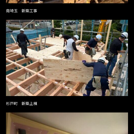
南埼玉 新築工事
杉戸町 新築上棟