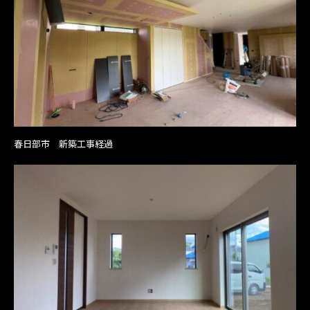
春日部市 新築工事経過