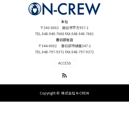
本社
〒343-0002 越谷市平方957-1
TEL.048-940-7660 FAX.048-940-7661
春日部支店
〒344-0002 春日部市樋籠347-1
TEL.048-797-9371 FAX.048-797-9372
ACCESS
RSS
Copyright ©
株式会社 N-CREW