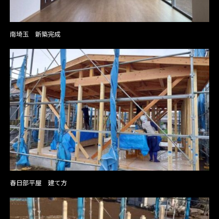
南埼玉 新築完成
春日部平屋 建て方