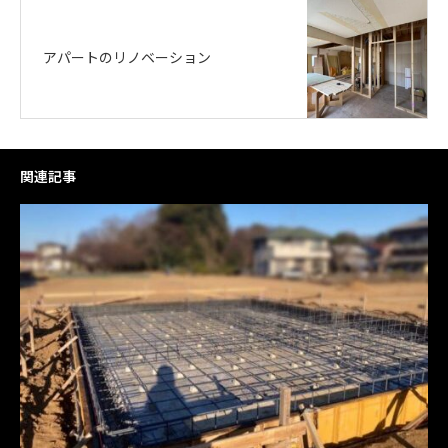
アパートのリノベーション
関連記事