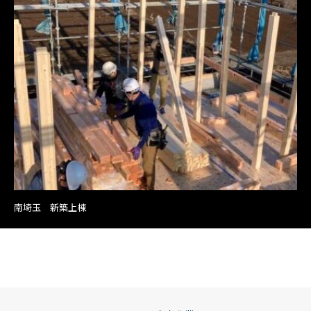
南埼玉 新築上棟