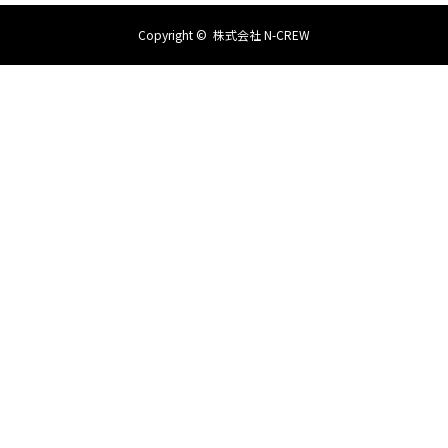
Copyright ©
株式会社 N-CREW