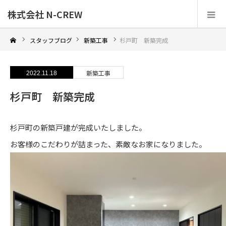
株式会社 N-CREW
スタッフブログ
新築工事
杉戸町 新築完成
新築工事
2022.11.18
杉戸町 新築完成
杉戸町の新築戸建が完成いたしました。
お客様のこだわりが詰まった、素敵なお家になりました。