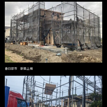
春日部市 新築上棟