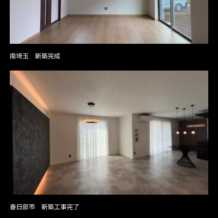
南埼玉 新築完成
春日部市 新築工事完了