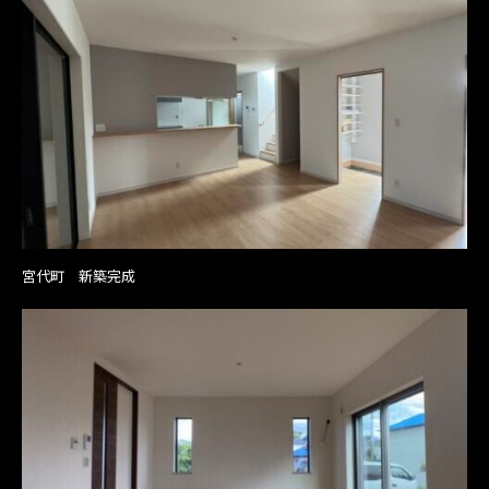
宮代町 新築完成