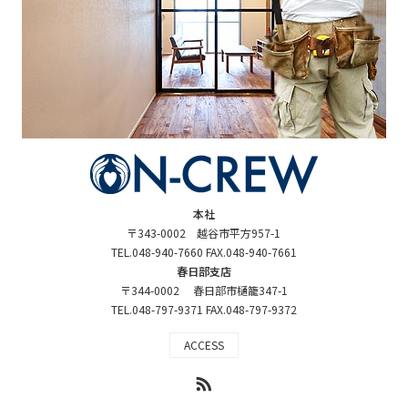
本社
〒343-0002 越谷市平方957-1
TEL.048-940-7660 FAX.048-940-7661
春日部支店
〒344-0002 春日部市樋籠347-1
TEL.048-797-9371 FAX.048-797-9372
ACCESS
RSS