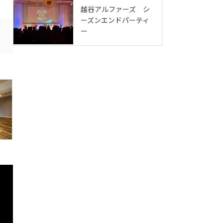
越谷アルファーズ シ
ーズンエンドパーティ
ー