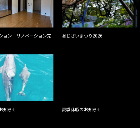
ション リノベーション完
あじさいまつり2026
お知らせ
夏季休暇のお知らせ