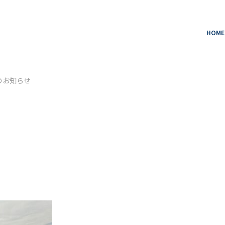
HOME
のお知らせ