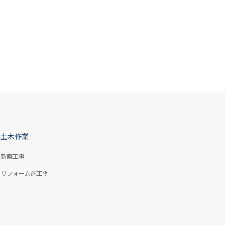
土木作業
新築工事
リフォーム施工例