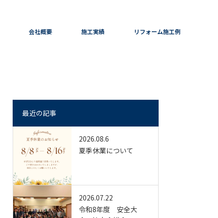
会社概要
施工実績
リフォーム施工例
最近の記事
2026.08.6
夏季休業について
2026.07.22
令和8年度 安全大