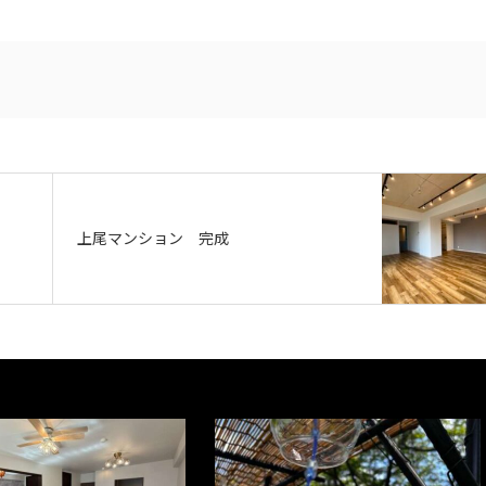
上尾マンション 完成