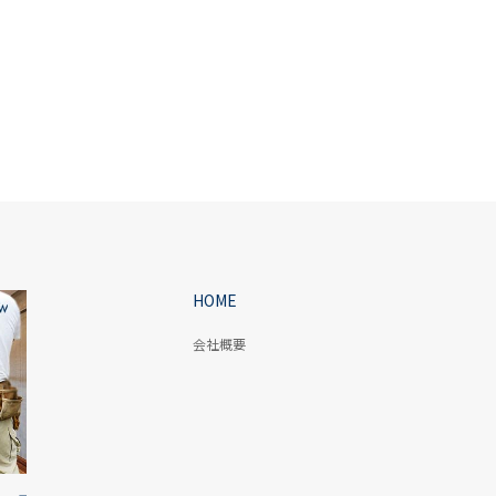
HOME
会社概要