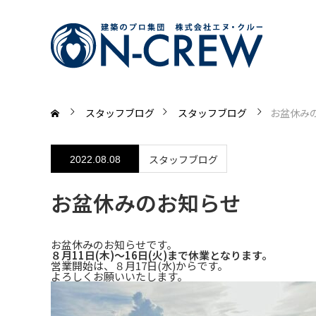
スタッフブログ
スタッフブログ
お盆休み
スタッフブログ
2022.08.08
お盆休みのお知らせ
お盆休みのお知らせです。
８月11日(木)～16日(火)まで休業となります。
営業開始は、８月17日(水)からです。
よろしくお願いいたします。