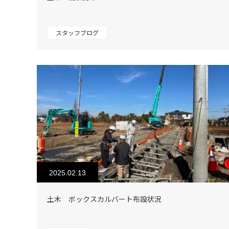
スタッフブログ
2025.02.13
土木 ボックスカルバート布設状況