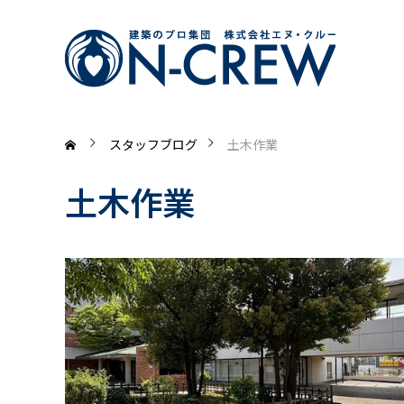
スタッフブログ
土木作業
土木作業