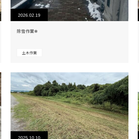
2026.02.19
除雪作業❄
土木作業
2025.10.10