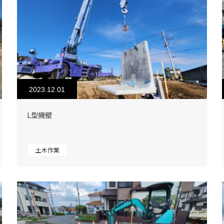
2023.12.01
L型擁壁
土木作業