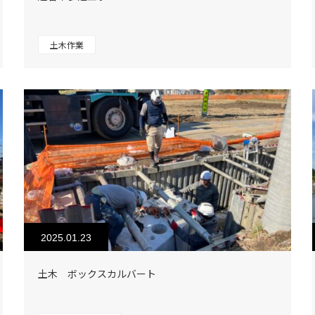
土木作業
2025.01.23
土木 ボックスカルバート