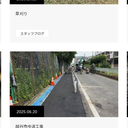
草刈り
スタッフブログ
2025.06.20
越谷市歩道工事