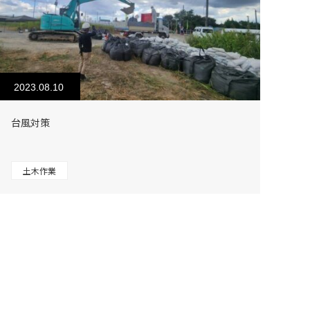
2023.08.10
台風対策
土木作業