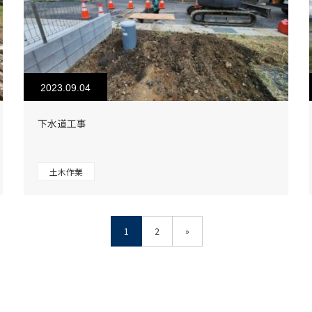
2023.09.04
下水道工事
土木作業
1
2
»