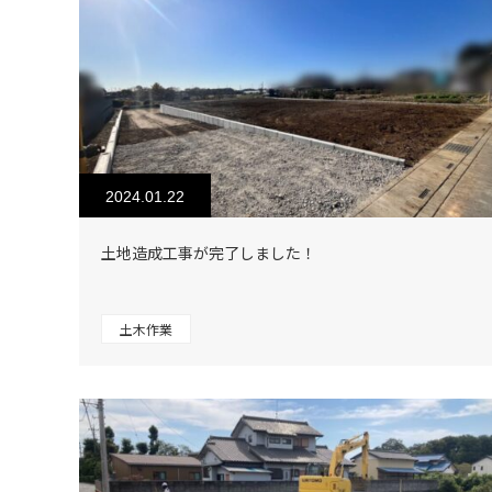
2024.01.22
土地造成工事が完了しました！
土木作業