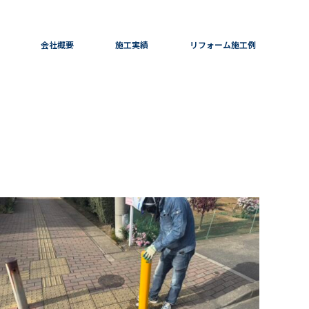
会社概要
施工実績
リフォーム施工例