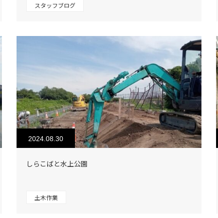
スタッフブログ
2024.08.30
しらこばと水上公園
土木作業