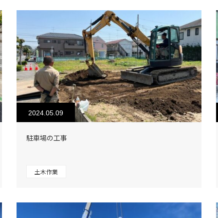
2024.05.09
駐車場の工事
土木作業