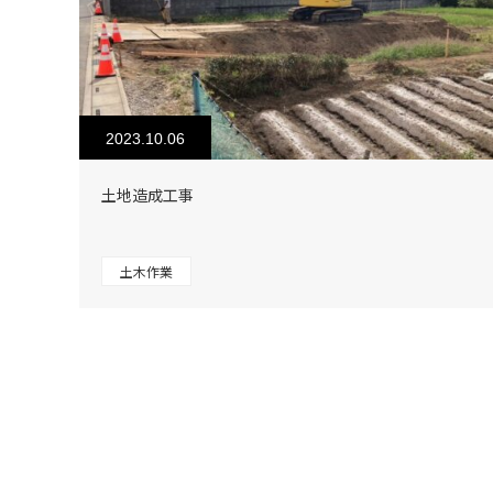
2023.10.06
土地造成工事
土木作業