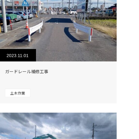
2023.11.01
ガードレール補修工事
土木作業