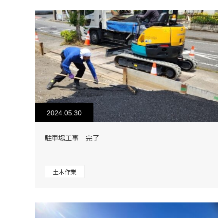
2024.05.30
駐車場工事 完了
土木作業