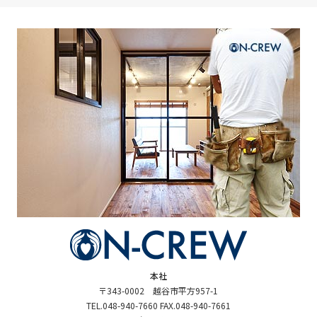
本社
〒343-0002 越谷市平方957-1
TEL.048-940-7660 FAX.048-940-7661