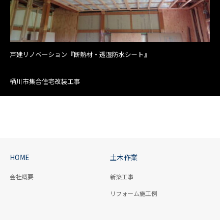
戸建リノベーション『断熱材・透湿防水シート』
桶川市集合住宅改装工事
HOME
土木作業
会社概要
新築工事
リフォーム施工例