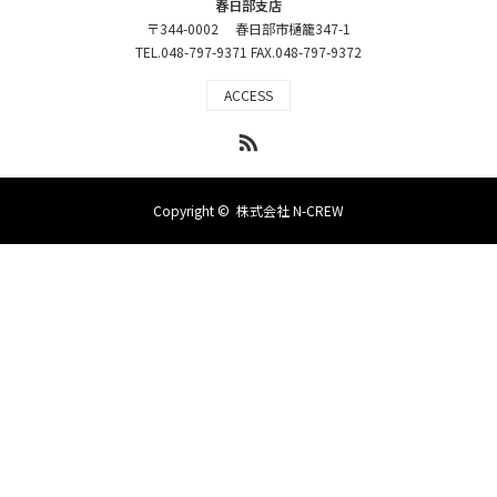
春日部支店
〒344-0002 春日部市樋籠347-1
TEL.048-797-9371 FAX.048-797-9372
ACCESS
RSS
Copyright ©
株式会社 N-CREW