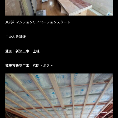
東浦和マンションリノベーションスタート
半たわみ舗装
蓮田市新築工事 上棟
蓮田市新築工事 玄関・ポスト