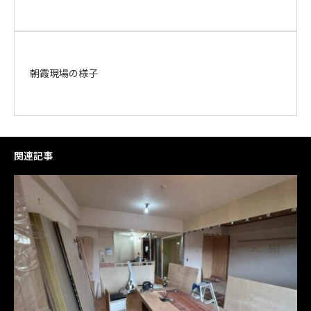
朝霞現場の様子
関連記事