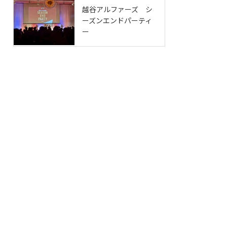
越谷アルファーズ シ
ーズンエンドパーティ
ー