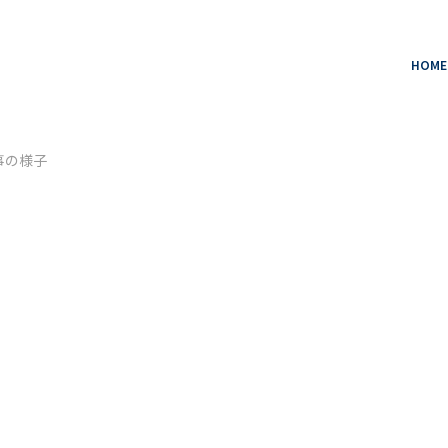
HOME
事の様子