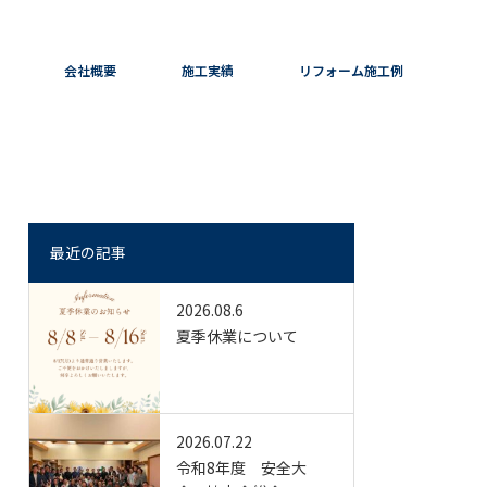
会社概要
施工実績
リフォーム施工例
最近の記事
2026.08.6
夏季休業について
2026.07.22
令和8年度 安全大