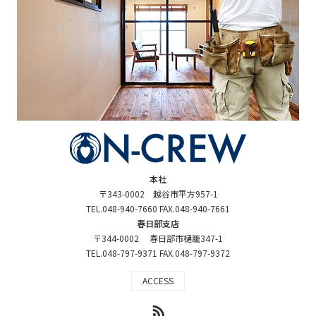
本社
〒343-0002 越谷市平方957-1
TEL.048-940-7660 FAX.048-940-7661
春日部支店
〒344-0002 春日部市樋籠347-1
TEL.048-797-9371 FAX.048-797-9372
ACCESS
RSS