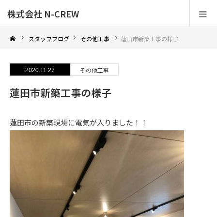
株式会社 N-CREW
スタッフブログ
その他工事
蓮田市新築工事の様子
その他工事
2020.11.27
蓮田市新築工事の様子
蓮田市の新築現場に電気が入りました！！