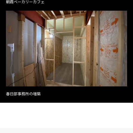
朝霞ベーカリーカフェ
春日部事務所の増築