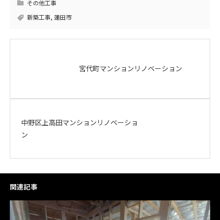
その他工事
新築工事
,
蓮田市
宮代町マンションリノベーション
中野区上高田マンションリノベーショ
ン
関連記事