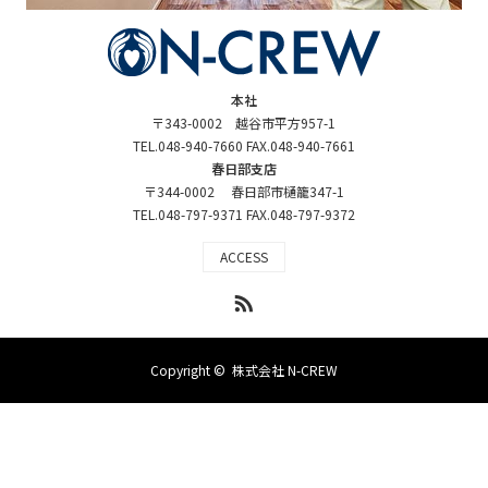
本社
〒343-0002 越谷市平方957-1
TEL.048-940-7660 FAX.048-940-7661
春日部支店
〒344-0002 春日部市樋籠347-1
TEL.048-797-9371 FAX.048-797-9372
ACCESS
RSS
Copyright ©
株式会社 N-CREW