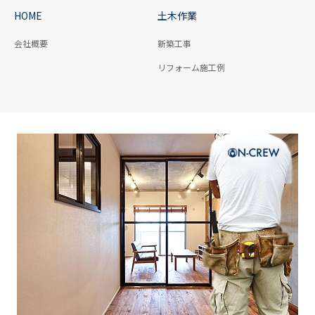
HOME
土木作業
会社概要
新築工事
リフォーム施工例