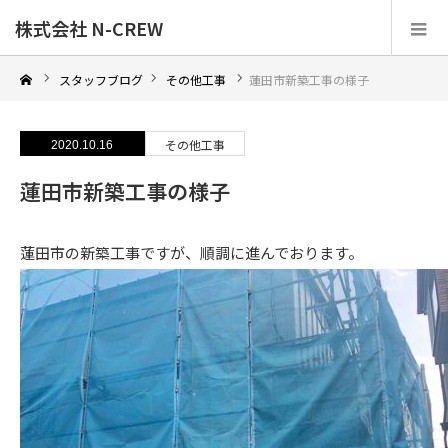
株式会社 N-CREW
スタッフブログ
その他工事
蓮田市新築工事の様子
その他工事
2020.10.16
蓮田市新築工事の様子
蓮田市の新築工事ですが、順調に進んでおります。