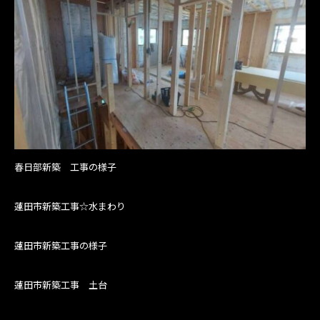
春日部新築 工事の様子
蓮田市新築工事☆水まわり
蓮田市新築工事の様子
蓮田市新築工事 土台