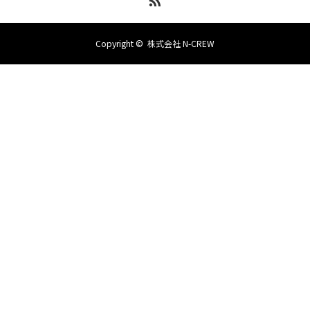
Copyright ©
株式会社 N-CREW