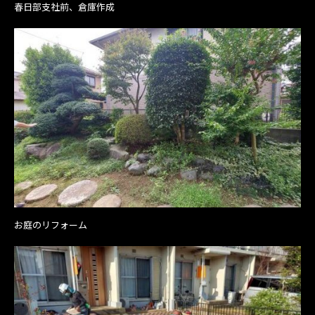
春日部支社前、倉庫作成
お庭のリフォーム