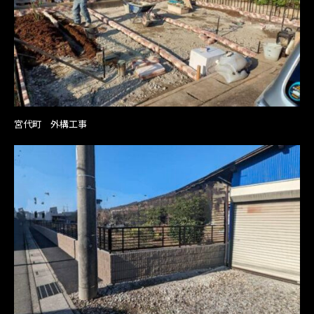
宮代町 外構工事