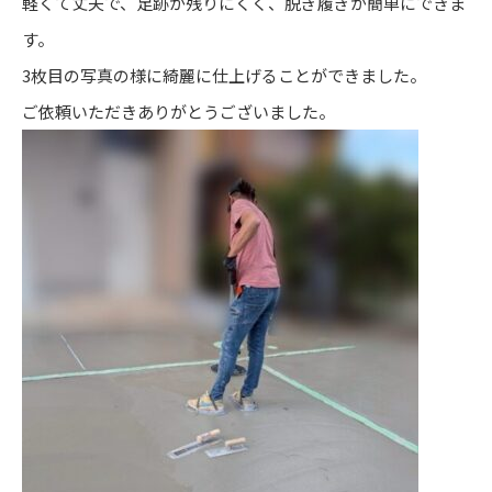
軽くて丈夫で、足跡が残りにくく、脱ぎ履ぎが簡単にできま
す。
3枚目の写真の様に綺麗に仕上げることができました。
ご依頼いただきありがとうございました。