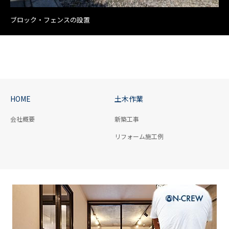
ブロック・フェンスの設置
HOME
土木作業
会社概要
新築工事
リフォーム施工例