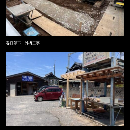
春日部市 外構工事