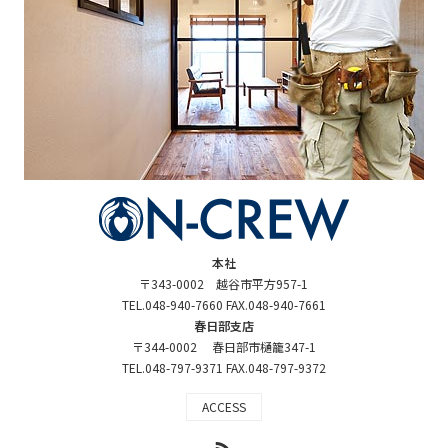
本社
〒343-0002 越谷市平方957-1
TEL.048-940-7660 FAX.048-940-7661
春日部支店
〒344-0002 春日部市樋籠347-1
TEL.048-797-9371 FAX.048-797-9372
ACCESS
RSS