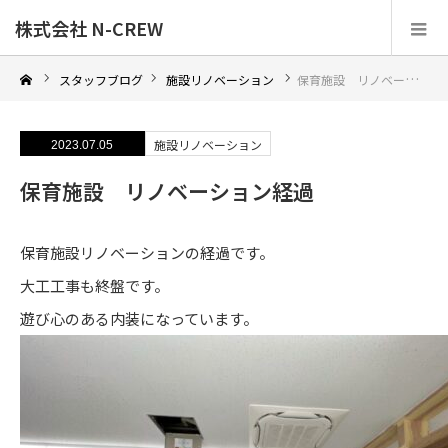
株式会社 N-CREW
スタッフブログ
施設リノベーション
保育施設 リノベーション経過
施設リノベーション
2023.07.05
保育施設 リノベーション経過
保育施設リノベーションの経過です。
大工工事も終盤です。
遊び心のある内装になっています。