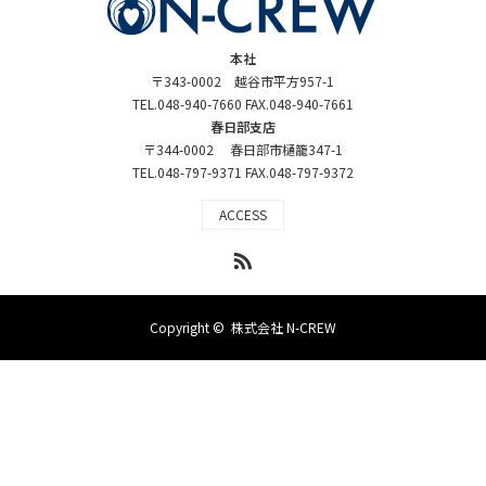
本社
〒343-0002 越谷市平方957-1
TEL.048-940-7660 FAX.048-940-7661
春日部支店
〒344-0002 春日部市樋籠347-1
TEL.048-797-9371 FAX.048-797-9372
ACCESS
RSS
Copyright ©
株式会社 N-CREW