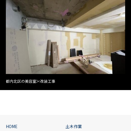
都内北区の美容室✂改装工事
HOME
土木作業