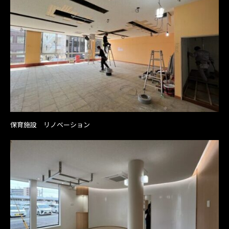
保育施設 リノベーション