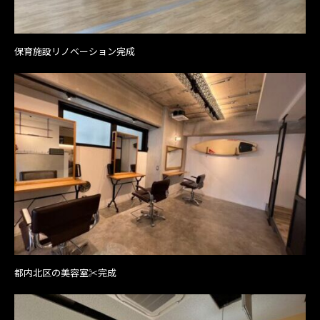
保育施設リノベーション完成
都内北区の美容室✂完成