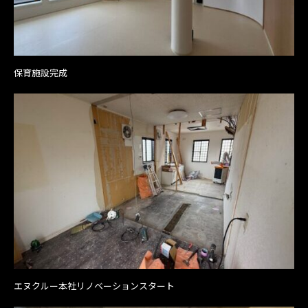
保育施設完成
エヌクルー本社リノベーションスタート