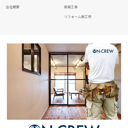
会社概要
新築工事
リフォーム施工例