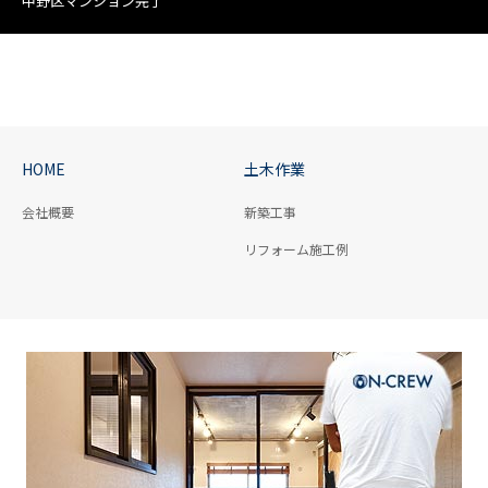
中野区マンション完了
HOME
土木作業
会社概要
新築工事
リフォーム施工例