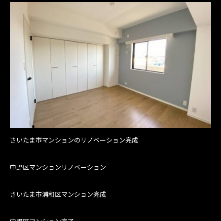
さいたま市マンションのリノベーション完成
中野区マンションリノベーション
さいたま市浦和区マンション完成