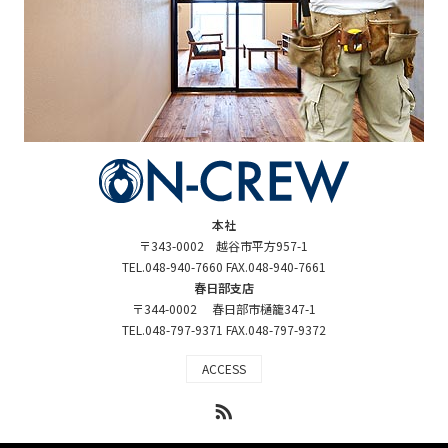
本社
〒343-0002 越谷市平方957-1
TEL.048-940-7660 FAX.048-940-7661
春日部支店
〒344-0002 春日部市樋籠347-1
TEL.048-797-9371 FAX.048-797-9372
ACCESS
RSS