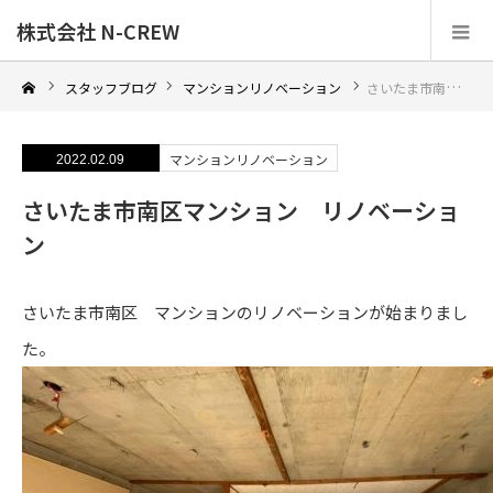
株式会社 N-CREW
スタッフブログ
マンションリノベーション
さいたま市南区マンション リノベーション
マンションリノベーション
2022.02.09
さいたま市南区マンション リノベーショ
ン
さいたま市南区 マンションのリノベーションが始まりまし
た。