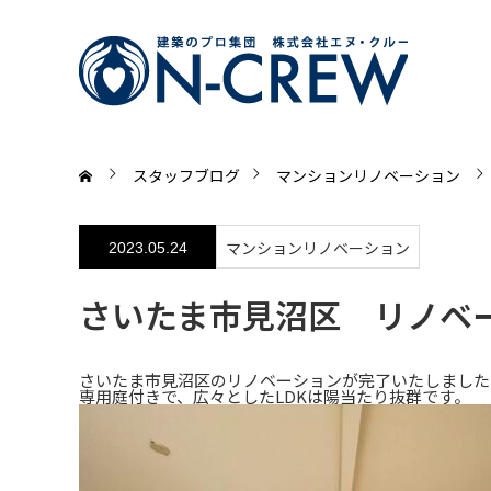
スタッフブログ
マンションリノベーション
マンションリノベーション
2023.05.24
さいたま市見沼区 リノベ
さいたま市見沼区のリノベーションが完了いたしました
専用庭付きで、広々としたLDKは陽当たり抜群です。