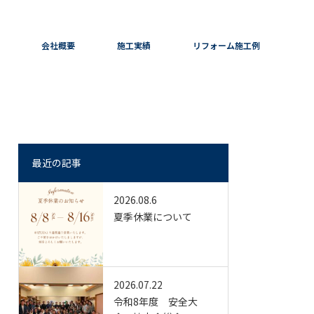
会社概要
施工実績
リフォーム施工例
最近の記事
2026.08.6
夏季休業について
2026.07.22
令和8年度 安全大