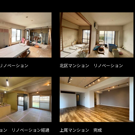
リノベーション
北区マンション リノベーション
ョン リノベーション経過
上尾マンション 完成