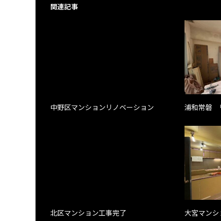
関連記事
中野区マンションリノベーション
浦和常磐 
北区マンション工事完了
大宮マンシ