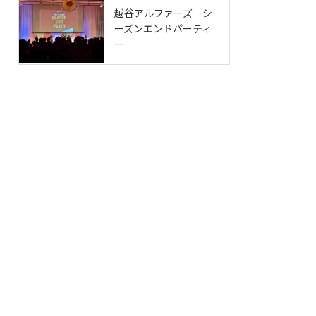
越谷アルファーズ シ
ーズンエンドパーティ
ー