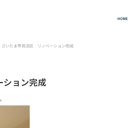
HOME
さいたま市見沼区 リノベーション完成
ーション完成
。