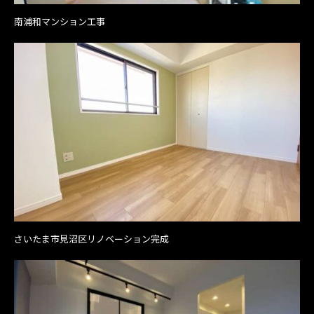
南浦和マンション工事
さいたま市見沼区リノベーション完成