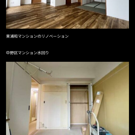
東浦和マンションのリノベーション
中野区マンション水回り