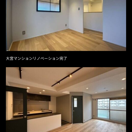
大宮マンションリノベーション完了