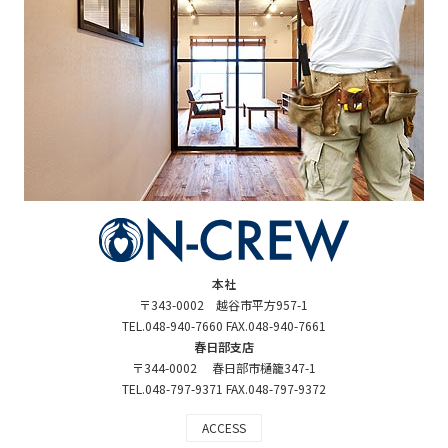
本社
〒343-0002 越谷市平方957-1
TEL.048-940-7660 FAX.048-940-7661
春日部支店
〒344-0002 春日部市樋籠347-1
TEL.048-797-9371 FAX.048-797-9372
ACCESS