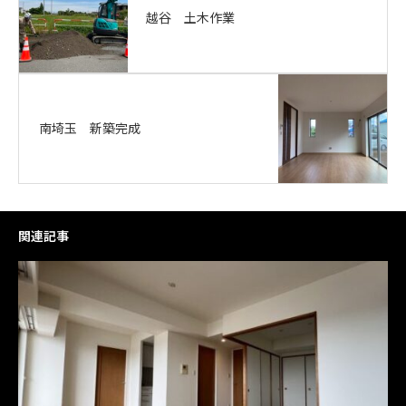
越谷 土木作業
南埼玉 新築完成
関連記事