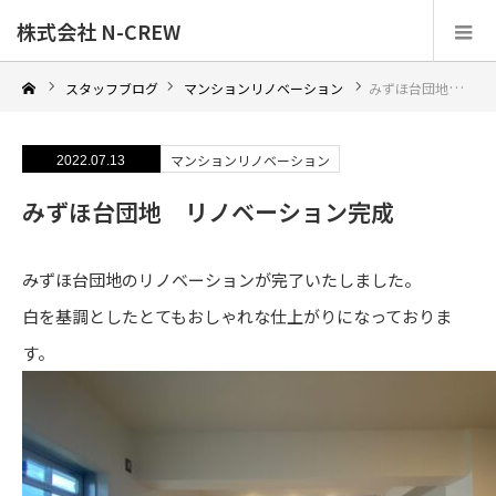
株式会社 N-CREW
スタッフブログ
マンションリノベーション
みずほ台団地 リノベーション完成
マンションリノベーション
2022.07.13
みずほ台団地 リノベーション完成
みずほ台団地のリノベーションが完了いたしました。
白を基調としたとてもおしゃれな仕上がりになっておりま
す。