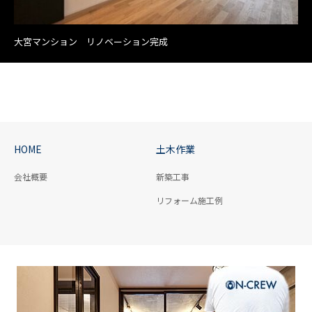
大宮マンション リノベーション完成
HOME
土木作業
会社概要
新築工事
リフォーム施工例