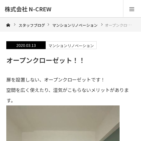
株式会社 N-CREW
スタッフブログ
マンションリノベーション
オープンクローゼット！！
マンションリノベーション
2020.03.13
オープンクローゼット！！
扉を設置しない、オープンクローゼットです！
空間を広く使えたり、湿気がこもらないメリットがありま
す。