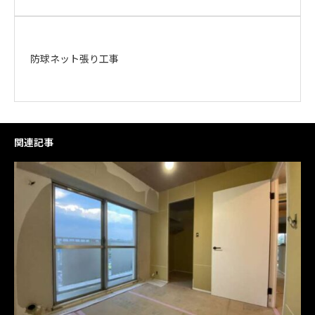
防球ネット張り工事
関連記事