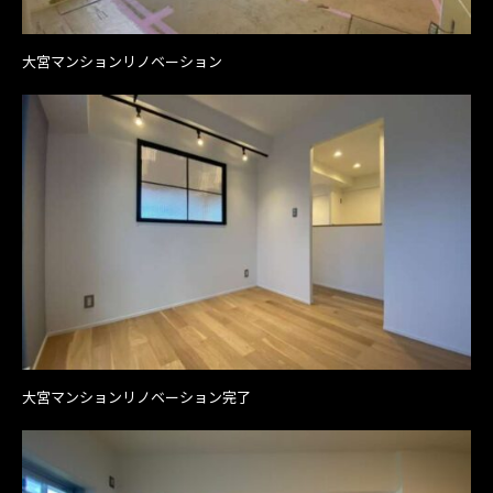
大宮マンションリノベーション
大宮マンションリノベーション完了