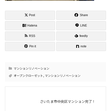
Post
Share
Hatena
LINE
RSS
feedly
Pin it
note
マンションリノベーション
オープンクローゼット
,
マンションリノベーション
さいたま市中央区マンション完了！