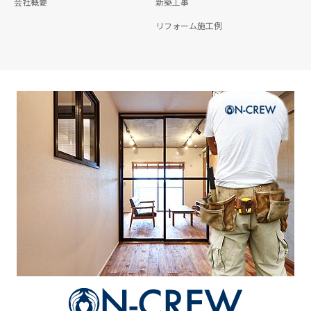
会社概要
新築工事
リフォーム施工例