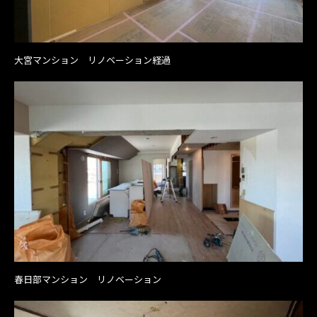
大宮マンション リノベーション経過
春日部マンション リノベーション