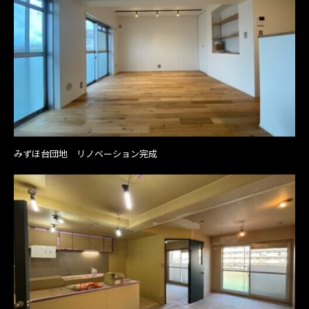
みずほ台団地 リノベーション完成