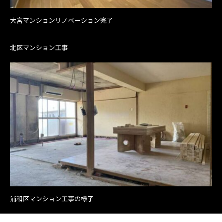
大宮マンションリノベーション完了
北区マンション工事
浦和区マンション工事の様子