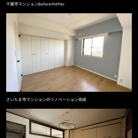
千葉市マンションBefore⇔After
さいたま市マンションのリノベーション完成