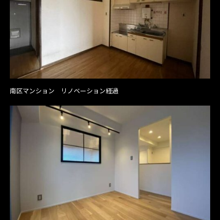
南区マンション リノベーション経過