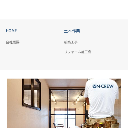
HOME
土木作業
会社概要
新築工事
リフォーム施工例