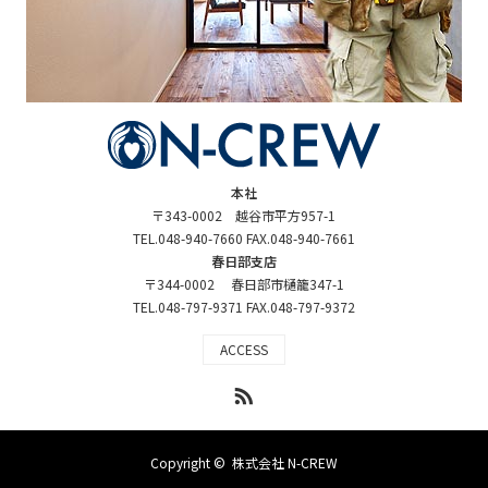
本社
〒343-0002 越谷市平方957-1
TEL.048-940-7660 FAX.048-940-7661
春日部支店
〒344-0002 春日部市樋籠347-1
TEL.048-797-9371 FAX.048-797-9372
ACCESS
RSS
Copyright ©
株式会社 N-CREW