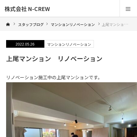
株式会社 N-CREW
スタッフブログ
マンションリノベーション
上尾マンション リノベーション
マンションリノベーション
2022.05.26
上尾マンション リノベーション
リノベーション施工中の上尾マンションです。