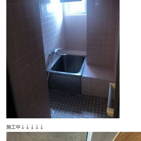
施工中↓↓↓↓↓