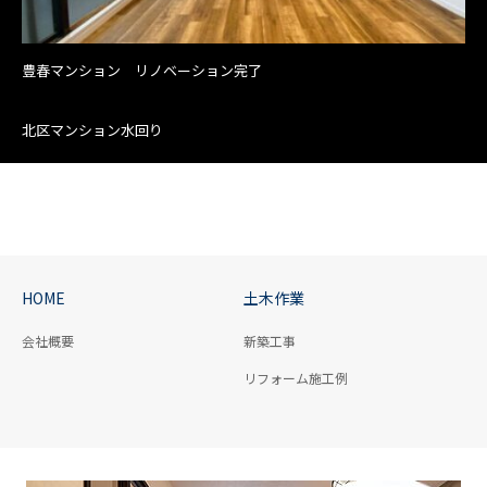
豊春マンション リノベーション完了
北区マンション水回り
HOME
土木作業
会社概要
新築工事
リフォーム施工例