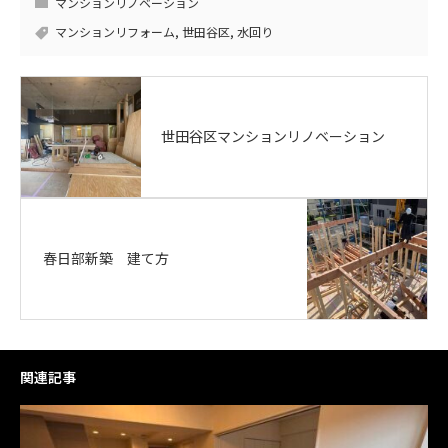
マンションリノベーション
マンションリフォーム
,
世田谷区
,
水回り
世田谷区マンションリノベーション
春日部新築 建て方
関連記事