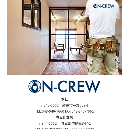
本社
〒343-0002 越谷市平方957-1
TEL.048-940-7660 FAX.048-940-7661
春日部支店
〒344-0002 春日部市樋籠347-1