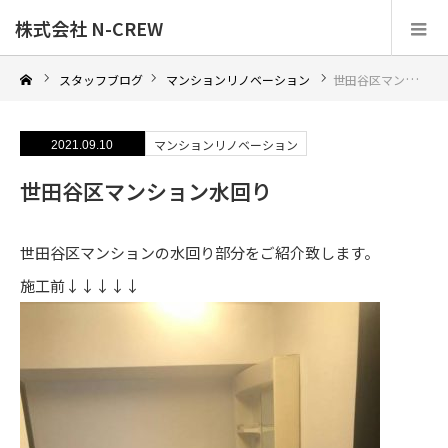
株式会社 N-CREW
スタッフブログ
マンションリノベーション
世田谷区マンション水回り
マンションリノベーション
2021.09.10
世田谷区マンション水回り
世田谷区マンションの水回り部分をご紹介致します。
施工前↓↓↓↓↓