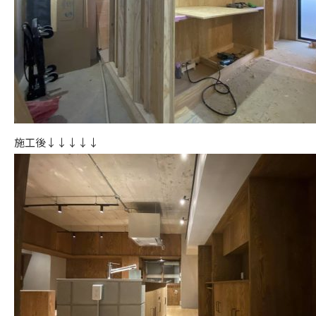
施工後↓↓↓↓↓