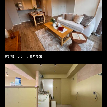
東浦和マンション家具設置