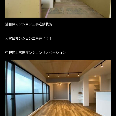
浦和区マンション工事進捗状況
大宮区マンション工事完了！！
中野区上高田マンションリノベーション