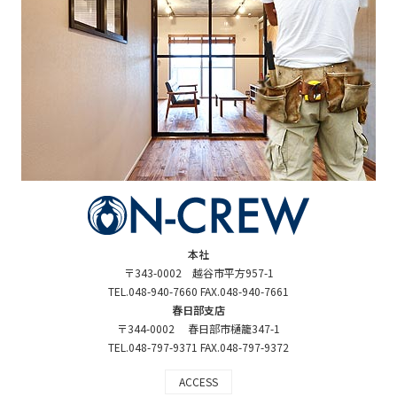
本社
〒343-0002 越谷市平方957-1
TEL.048-940-7660 FAX.048-940-7661
春日部支店
〒344-0002 春日部市樋籠347-1
TEL.048-797-9371 FAX.048-797-9372
ACCESS