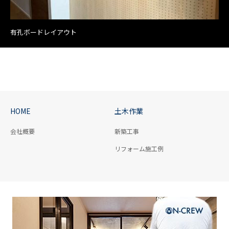
有孔ボードレイアウト
HOME
土木作業
会社概要
新築工事
リフォーム施工例