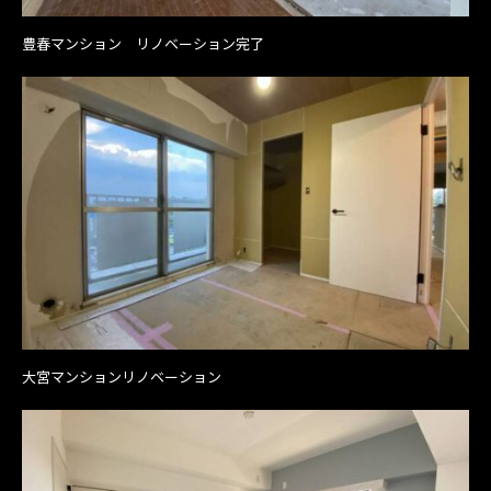
豊春マンション リノベーション完了
大宮マンションリノベーション