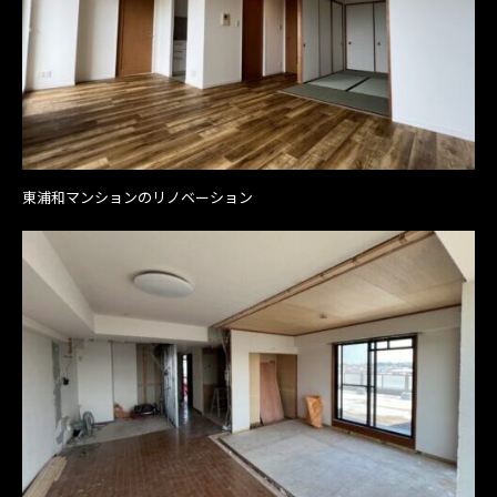
東浦和マンションのリノベーション