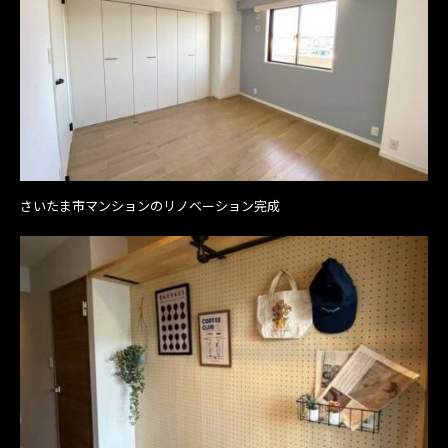
さいたま市マンションのリノベーション完成