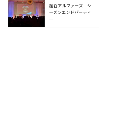
越谷アルファーズ シ
ーズンエンドパーティ
ー