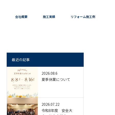
会社概要
施工実績
リフォーム施工例
最近の記事
2026.08.6
夏季休業について
2026.07.22
令和8年度 安全大