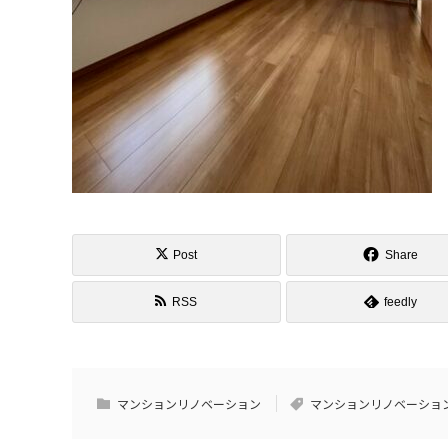
Post
Share
RSS
feedly
マンションリノベーション
マンションリノベーショ