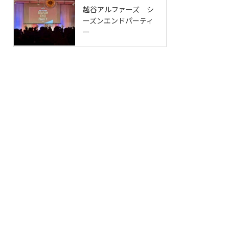
越谷アルファーズ シ
ーズンエンドパーティ
ー