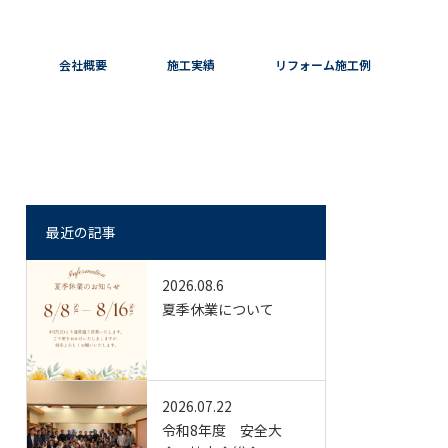
会社概要
施工実績
リフォーム施工例
最近の記事
2026.08.6
夏季休業について
2026.07.22
令和8年度 安全大