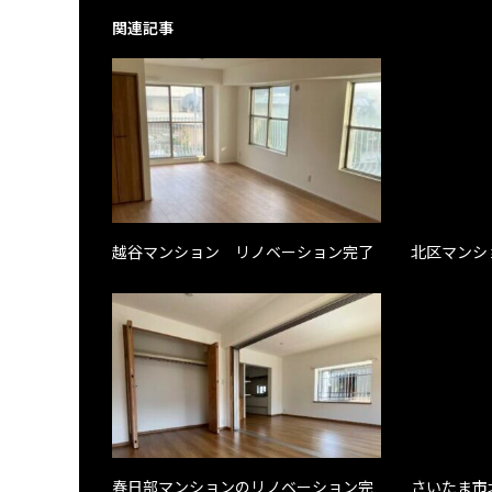
関連記事
越谷マンション リノベーション完了
北区マンシ
春日部マンションのリノベーション完
さいたま市