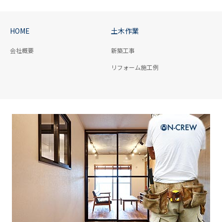
HOME
土木作業
会社概要
新築工事
リフォーム施工例