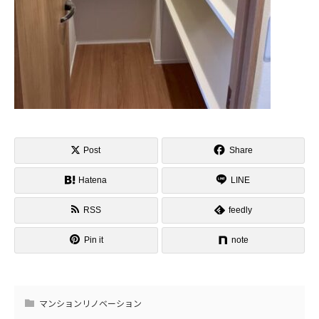
Post
Share
Hatena
LINE
RSS
feedly
Pin it
note
マンションリノベーション