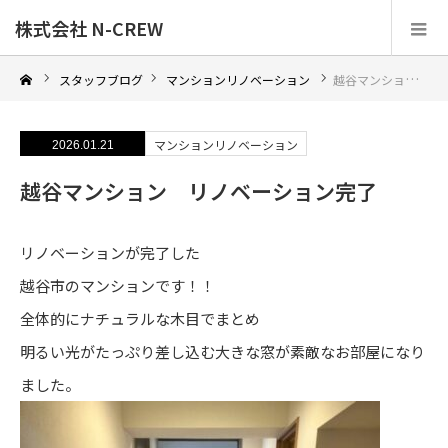
株式会社 N-CREW
スタッフブログ
マンションリノベーション
越谷マンション リノベーション完了
マンションリノベーション
2026.01.21
越谷マンション リノベーション完了
リノベーションが完了した
越谷市のマンションです！！
全体的にナチュラルな木目でまとめ
明るい光がたっぷり差し込む大きな窓が素敵なお部屋になり
ました。