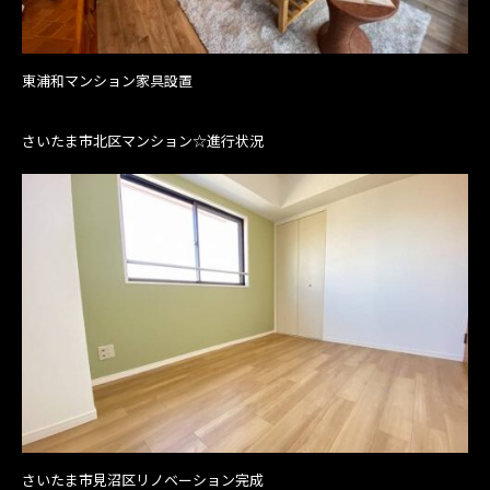
東浦和マンション家具設置
さいたま市北区マンション☆進行状況
さいたま市見沼区リノベーション完成