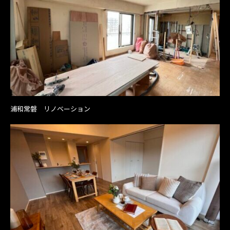
浦和常磐 リノベーション