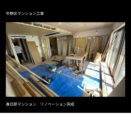
中野区マンション工事
春日部マンション リノベーション完成