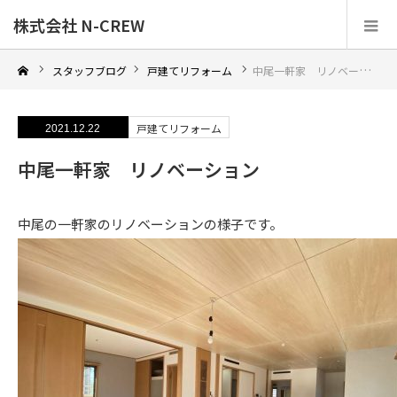
株式会社 N-CREW
スタッフブログ
戸建てリフォーム
中尾一軒家 リノベーション
戸建てリフォーム
2021.12.22
中尾一軒家 リノベーション
中尾の一軒家のリノベーションの様子です。