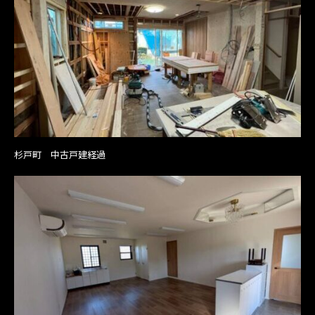
杉戸町 中古戸建経過