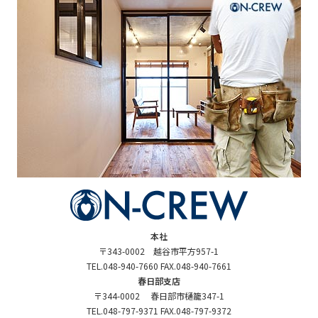
本社
〒343-0002 越谷市平方957-1
TEL.048-940-7660 FAX.048-940-7661
春日部支店
〒344-0002 春日部市樋籠347-1
TEL.048-797-9371 FAX.048-797-9372