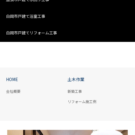
白岡市戸建て浴室工事
白岡市戸建てリフォーム工事
HOME
土木作業
会社概要
新築工事
リフォーム施工例