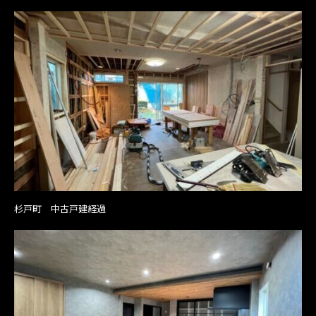
杉戸町 中古戸建経過