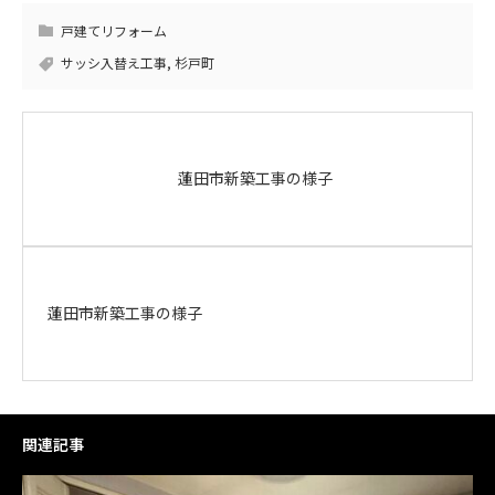
戸建てリフォーム
サッシ入替え工事
,
杉戸町
蓮田市新築工事の様子
蓮田市新築工事の様子
関連記事