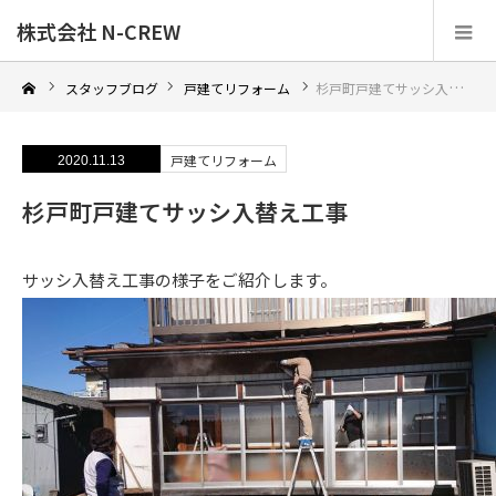
株式会社 N-CREW
スタッフブログ
戸建てリフォーム
杉戸町戸建てサッシ入替え工事
戸建てリフォーム
2020.11.13
杉戸町戸建てサッシ入替え工事
サッシ入替え工事の様子をご紹介します。