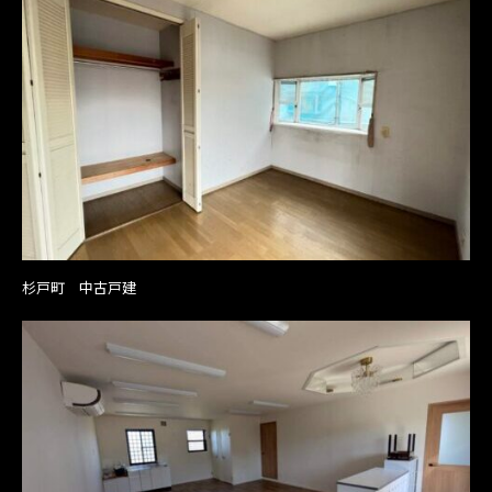
杉戸町 中古戸建