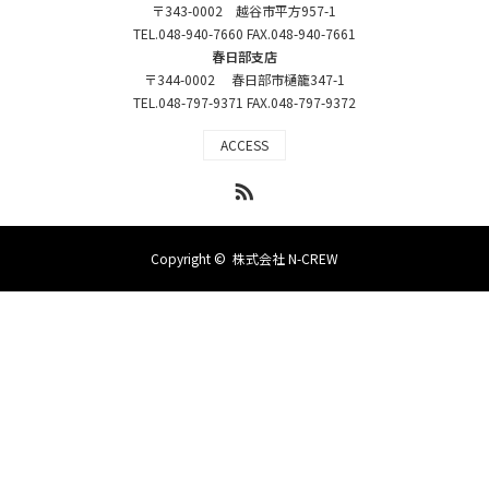
〒343-0002 越谷市平方957-1
TEL.048-940-7660 FAX.048-940-7661
春日部支店
〒344-0002 春日部市樋籠347-1
TEL.048-797-9371 FAX.048-797-9372
ACCESS
RSS
Copyright ©
株式会社 N-CREW