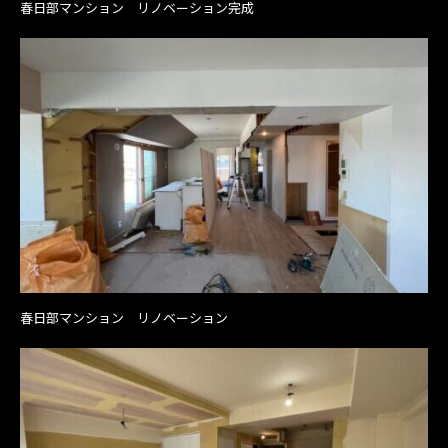
春日部マンション リノベーション完成
春日部マンション リノベーション