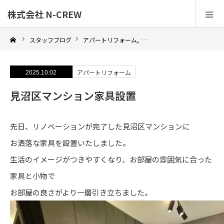
株式会社 N-CREW
スタッフブログ
アパートリフォーム
,
マンションリノベーション
,
リ
アパートリフォーム
2025.10.02
見沼区マンション家具設置
先日、リノベーションが完了した見沼区マンションに
お洒落な家具を設置いたしました。
生活のイメージがつきやすくなり、お部屋の雰囲気に合った
家具と小物で
お部屋の良さがより一層引き立ちました。