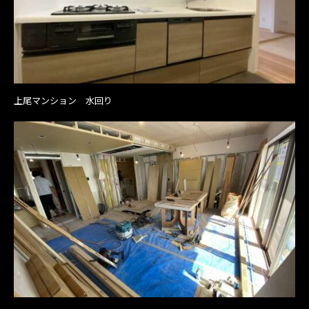
上尾マンション 水回り