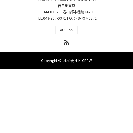
春日部支店
〒344-0002 春日部市樋籠347-1
TEL.048-797-9371 FAX.048-797-9372
ACCESS
RSS
Copyright ©
株式会社 N-CREW