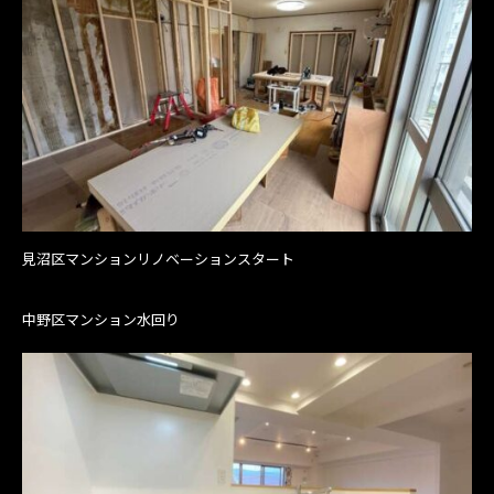
見沼区マンションリノベーションスタート
中野区マンション水回り