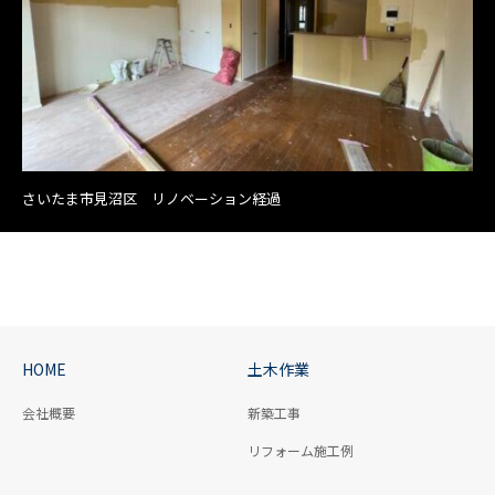
さいたま市見沼区 リノベーション経過
HOME
土木作業
会社概要
新築工事
リフォーム施工例