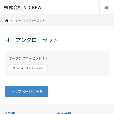
株式会社 N-CREW
オープンクローゼット
オープンクローゼット
2020.03.13
オープンクローゼット！！
マンションリノベーション
トップページに戻る
HOME
土木作業