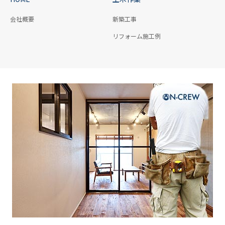
会社概要
新築工事
リフォーム施工例