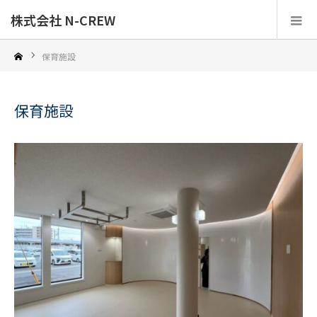
株式会社 N-CREW
保育施設
保育施設