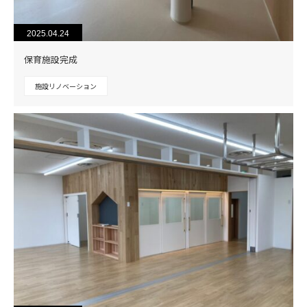
2025.04.24
保育施設完成
施設リノベーション