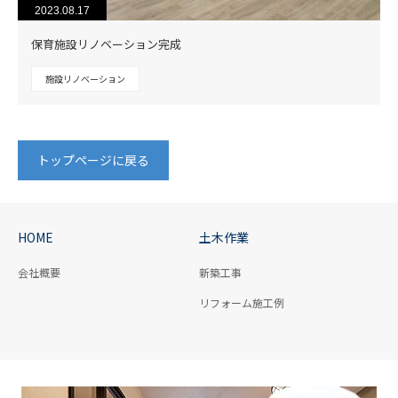
2023.08.17
保育施設リノベーション完成
施設リノベーション
トップページに戻る
HOME
土木作業
会社概要
新築工事
リフォーム施工例