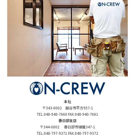
本社
〒343-0002 越谷市平方957-1
TEL.048-940-7660 FAX.048-940-7661
春日部支店
〒344-0002 春日部市樋籠347-1
TEL.048-797-9371 FAX.048-797-9372