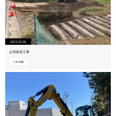
2023.10.06
土地造成工事
土木作業