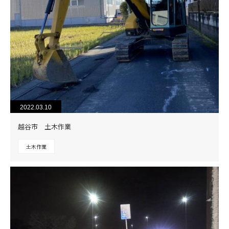
2022.03.10
越谷市 土木作業
土木作業