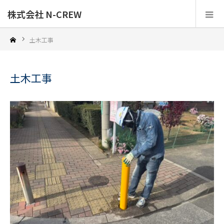
株式会社 N-CREW
土木工事
土木工事