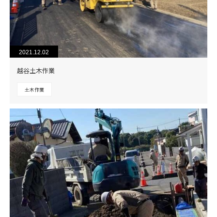
2021.12.02
越谷土木作業
土木作業