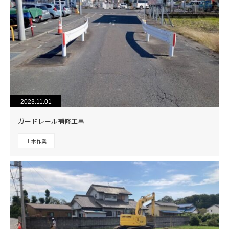
2023.11.01
ガードレール補修工事
土木作業