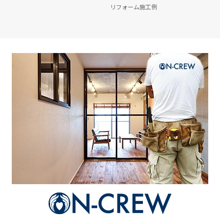
リフォーム施工例