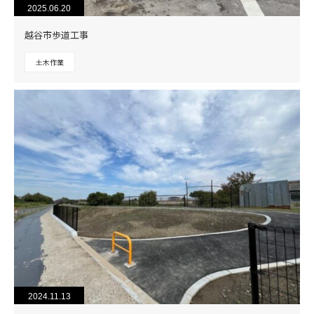
2025.06.20
越谷市歩道工事
土木作業
2024.11.13