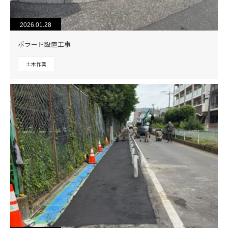
2026.01.28
ボラード設置工事
土木作業