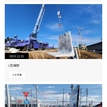
2023.12.01
L型擁壁
土木作業