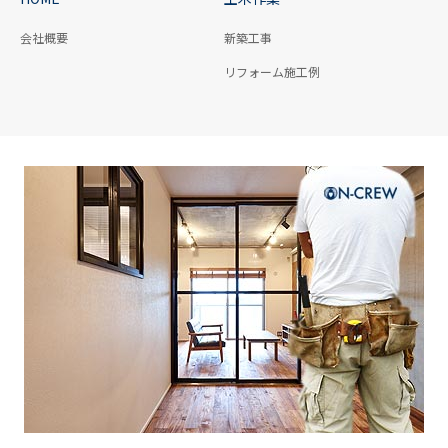
会社概要
新築工事
リフォーム施工例