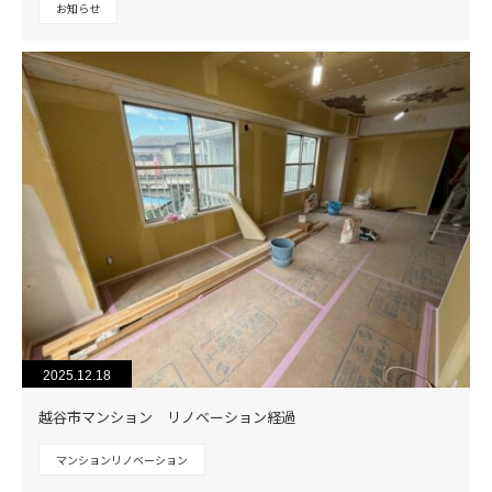
お知らせ
2025.12.18
越谷市マンション リノベーション経過
マンションリノベーション