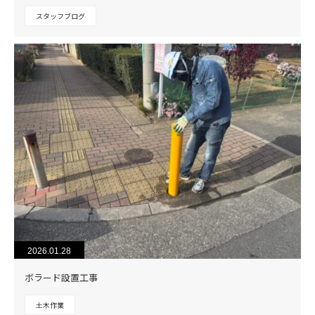
スタッフブログ
2026.01.28
ボラード設置工事
土木作業