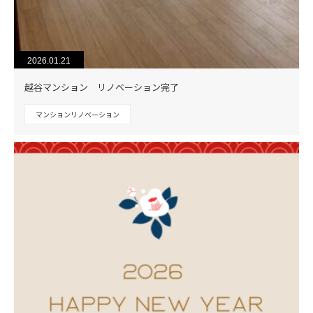
2026.01.21
越谷マンション リノベーション完了
マンションリノベーション