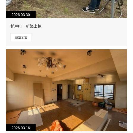
2026.03.30
杉戸町 新築上棟
新築工事
2026.03.16