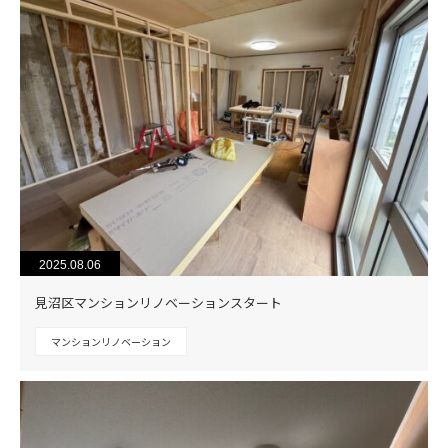
2025.08.06
見沼区マンションリノベーションスタート
マンションリノベーション