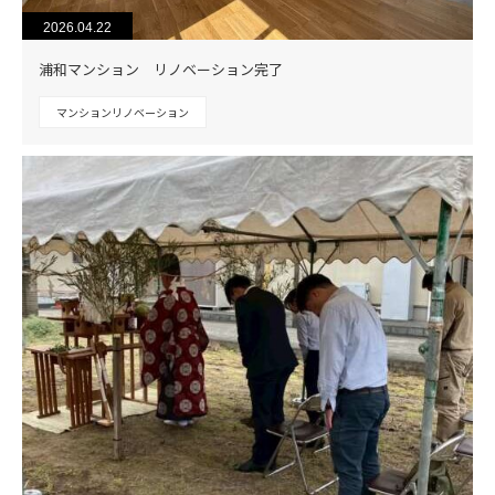
2026.04.22
浦和マンション リノベーション完了
マンションリノベーション