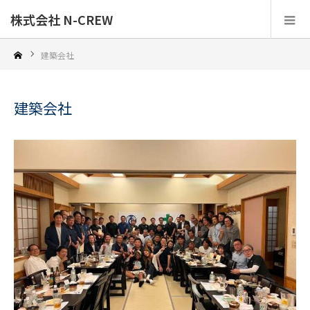
株式会社 N-CREW
建築会社
建築会社