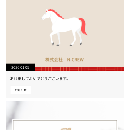
2026.01.05
あけましておめでとうございます。
お知らせ