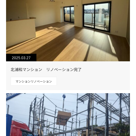
2025.03.27
北浦和マンション リノベーション完了
マンションリノベーション