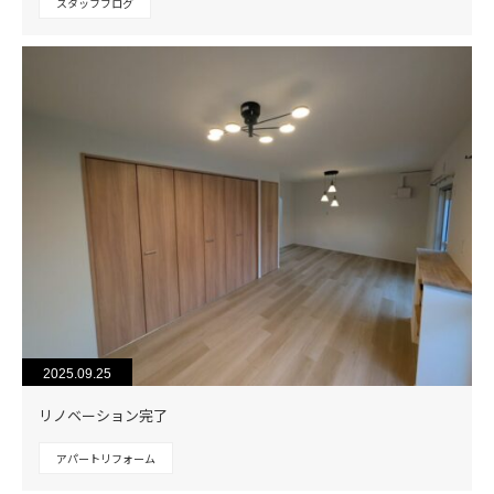
スタッフブログ
2025.09.25
リノベーション完了
アパートリフォーム