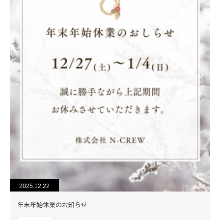
2025.12.22
年末年始休業のお知らせ