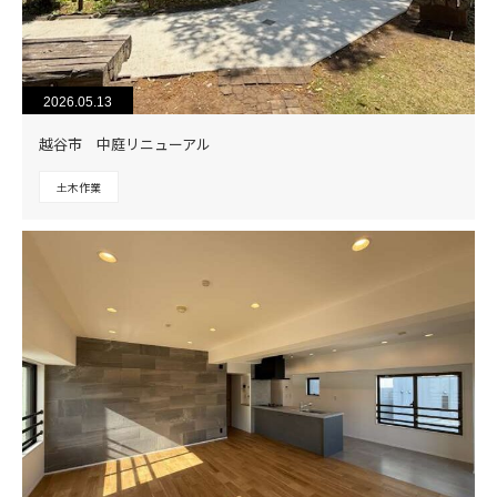
2026.05.13
越谷市 中庭リニューアル
土木作業