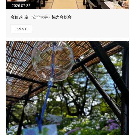
2026.07.22
令和8年度 安全大会・協力会総会
イベント