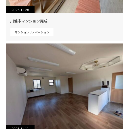
2025.11.28
川越市マンション完成
マンションリノベーション
2025.11.11