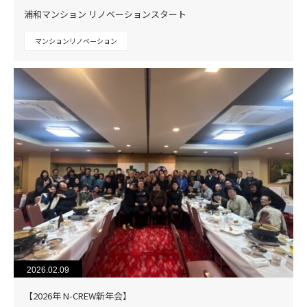
浦和マンション リノベーションスタート
マンションリノベーション
2026.02.09
【2026年 N-CREW新年会】