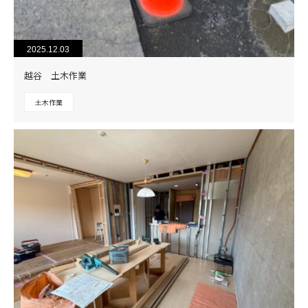
2025.12.03
越谷 土木作業
土木作業