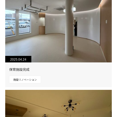
2025.04.24
保育施設完成
施設リノベーション