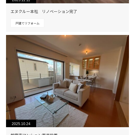
エヌクルー本社 リノベーション完了
戸建てリフォーム
2025.10.24