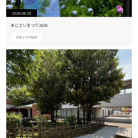
2026.06.25
あじさいまつり2026
スタッフブログ