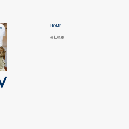
HOME
会社概要