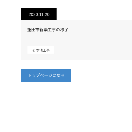
2020.11.20
蓮田市新築工事の様子
その他工事
トップページに戻る