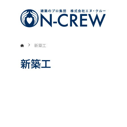
新築工
新築工