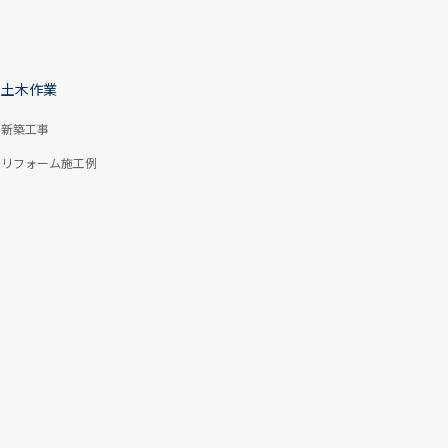
土木作業
新築工事
リフォーム施工例