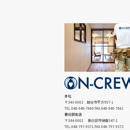
本社
〒343-0002 越谷市平方957-1
TEL.048-940-7660 FAX.048-940-7661
春日部支店
〒344-0002 春日部市樋籠347-1
TEL.048-797-9371 FAX.048-797-9372