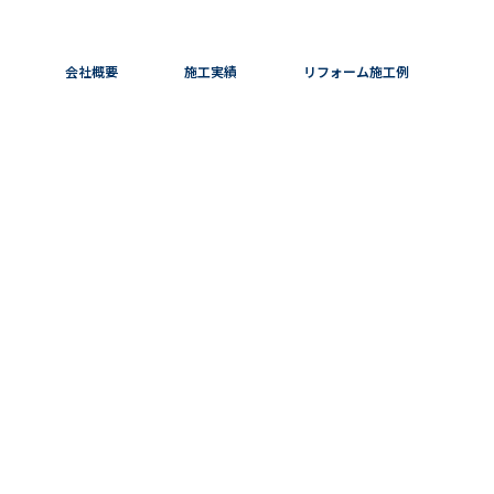
会社概要
施工実績
リフォーム施工例