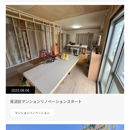
2025.08.06
見沼区マンションリノベーションスタート
マンションリノベーション