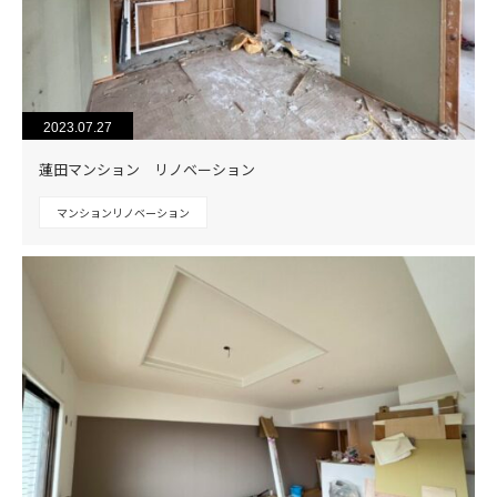
2023.07.27
蓮田マンション リノベーション
マンションリノベーション