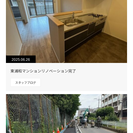
2025.06.26
東浦和マンションリノベーション完了
スタッフブログ