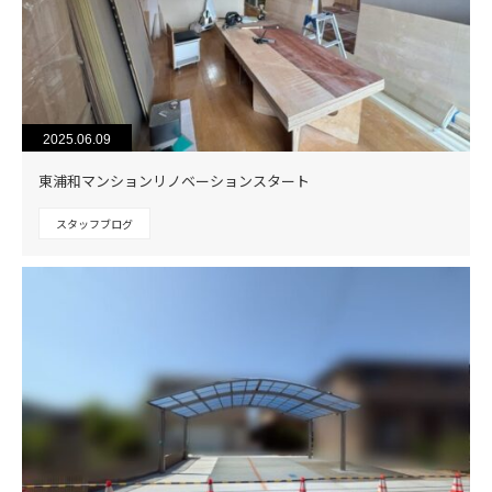
2025.06.09
東浦和マンションリノベーションスタート
スタッフブログ