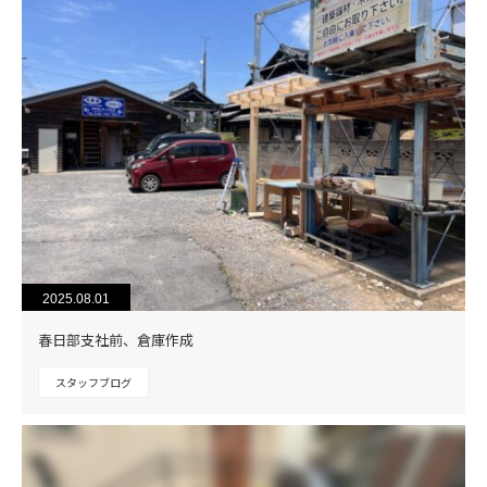
2025.08.01
春日部支社前、倉庫作成
スタッフブログ