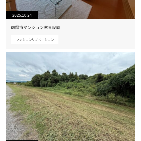
2025.10.24
朝霞市マンション家具設置
マンションリノベーション