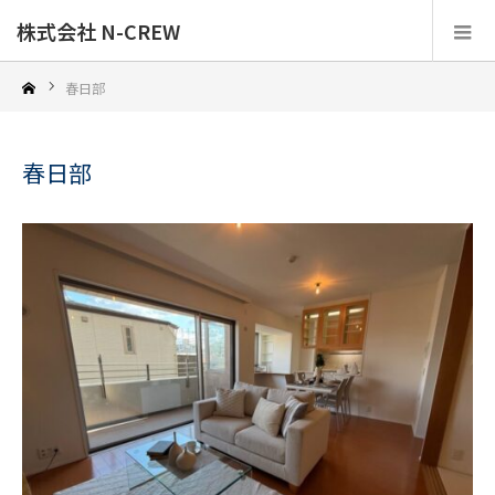
株式会社 N-CREW
春日部
春日部