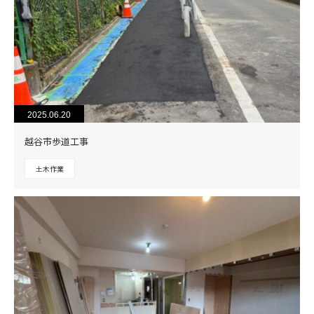
2025.06.20
越谷市歩道工事
土木作業