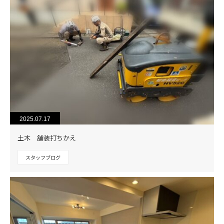
2025.07.17
土木 舗装打ちかえ
スタッフブログ