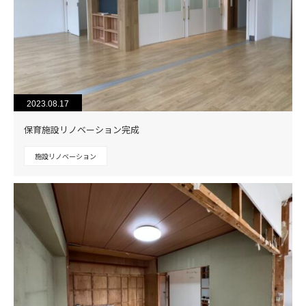
2023.08.17
保育施設リノベーション完成
施設リノベーション