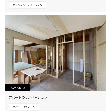
マンションリノベーション
2024.05.23
アパートのリノベーション
アパートリフォーム