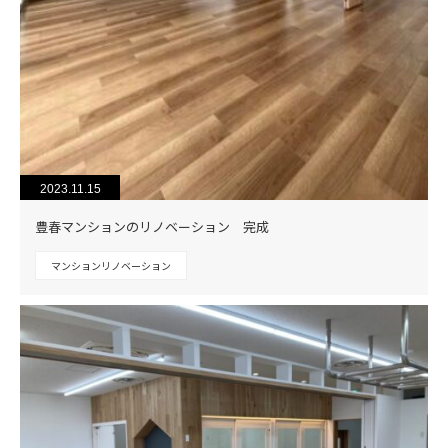
2023.11.15
豊春マンションのリノベーション 完成
マンションリノベーション