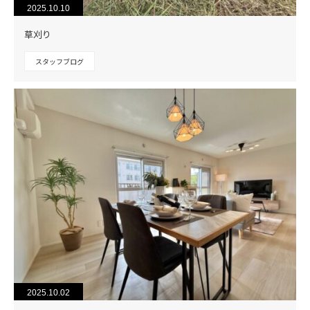
2025.10.10
草刈り
スタッフブログ
2025.10.02