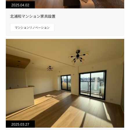
2025.04.02
北浦和マンション家具設置
マンションリノベーション
2025.03.27