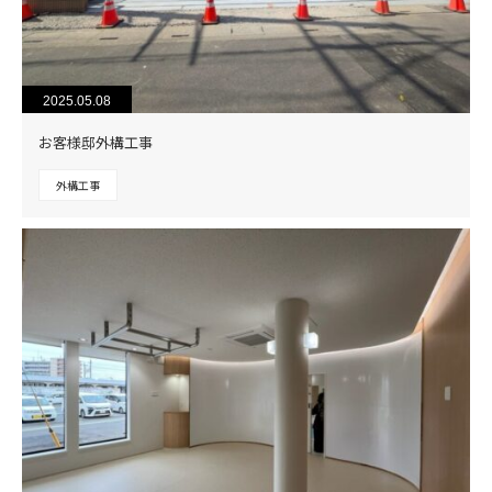
2025.05.08
お客様邸外構工事
外構工事