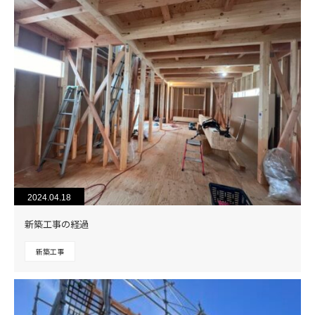
2024.04.18
新築工事の経過
新築工事