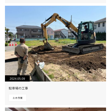
2024.05.09
駐車場の工事
土木作業