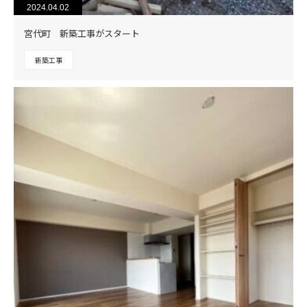
2024.04.02
宮代町 新築工事がスタート
新築工事