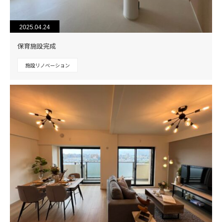
2025.04.24
保育施設完成
施設リノベーション