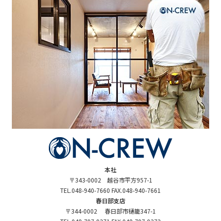
本社
〒343-0002 越谷市平方957-1
TEL.048-940-7660 FAX.048-940-7661
春日部支店
〒344-0002 春日部市樋籠347-1