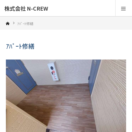
株式会社 N-CREW
ｱﾊﾟｰﾄ修繕
ｱﾊﾟｰﾄ修繕