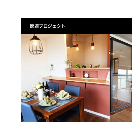
関連プロジェクト