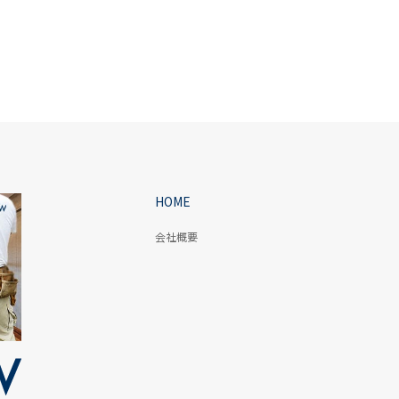
ンリノベーション 2017,May
マンションリノベーション 2018
HOME
会社概要