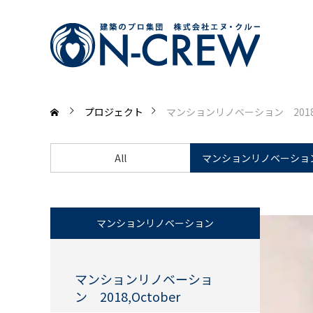
プロジェクト
マンションリノベーション 2018,O
All
マンションリノベーショ
マンションリノベーション
マンションリノベーショ
ン 2018,October