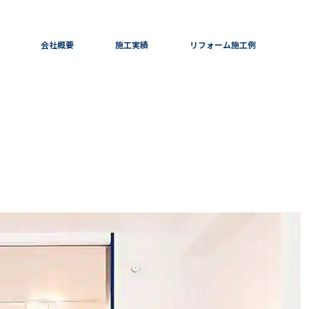
会社概要
施工実績
リフォーム施工例